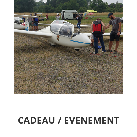
CADEAU / EVENEMENT