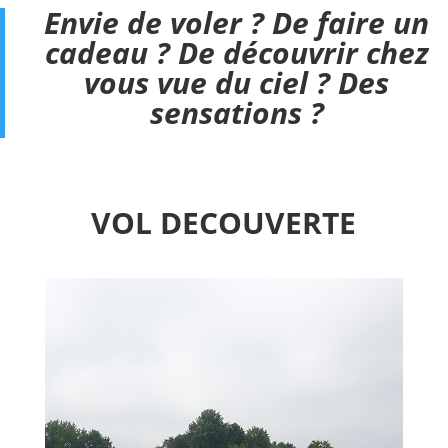
Envie de voler ? De faire un
cadeau ? De découvrir chez
vous vue du ciel ? Des
sensations ?
VOL DECOUVERTE