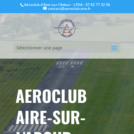
Aéroclub d'Aire-sur-l'Adour - LFDA - 07 82 77 32 56
contact@aeroclub-aire.fr
Sélectionner une page
AEROCLUB
AIRE-SUR-