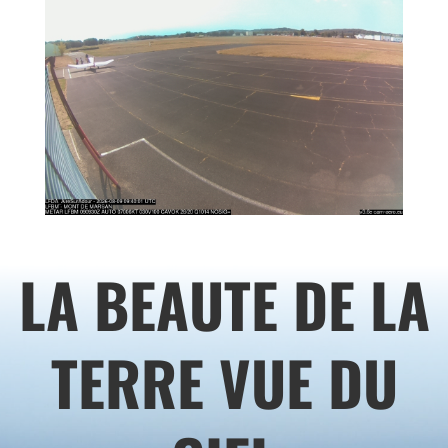
LA BEAUTE DE LA
TERRE VUE DU