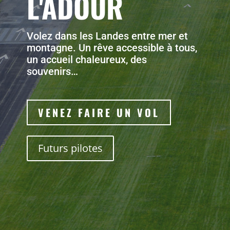
L'ADOUR
Volez dans les Landes entre mer et
montagne. Un rêve accessible à tous,
un accueil chaleureux, des
souvenirs…
VENEZ FAIRE UN VOL
Futurs pilotes