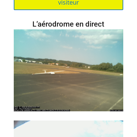
visiteur
L’aérodrome en direct