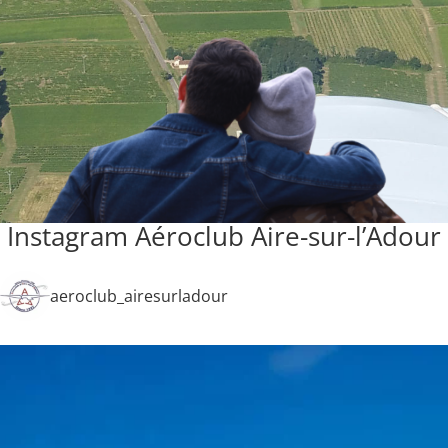
Instagram Aéroclub Aire-sur-l’Adour
aeroclub_airesurladour