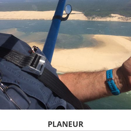
PLANEUR