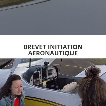
BREVET INITIATION
AERONAUTIQUE