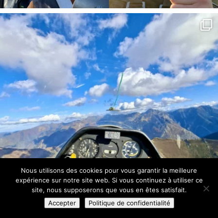
Nous utilisons des cookies pour vous garantir la meilleure
expérience sur notre site web. Si vous continuez à utiliser ce
site, nous supposerons que vous en êtes satisfait.
Accepter
Politique de confidentialité