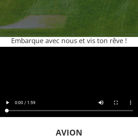
Embarque avec nous et vis ton rêve !
AVION