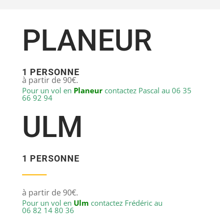
PLANEUR
1 PERSONNE
à partir de 90€.
Pour un vol en
Planeur
contactez Pascal au 06 35
66 92 94
ULM
1 PERSONNE
à partir de 90€.
Pour un vol en
Ulm
contactez Frédéric au
06 82 14 80 36