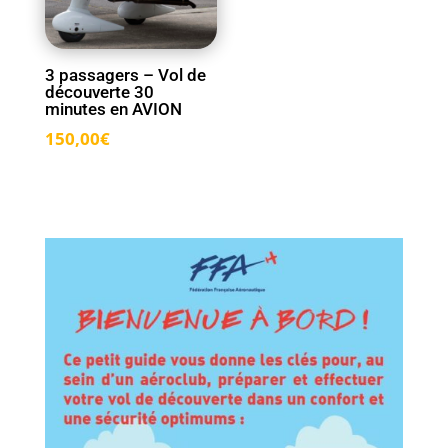
3 passagers – Vol de
découverte 30
minutes en AVION
150,00
€