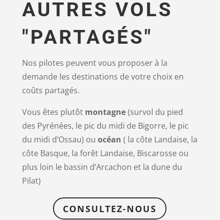
AUTRES VOLS
"PARTAGÉS"
Nos pilotes peuvent vous proposer à la
demande les destinations de votre choix en
coûts partagés.
Vous êtes plutôt
montagne
(survol du pied
des Pyrénées, le pic du midi de Bigorre, le pic
du midi d’Ossau) ou
océan
( la côte Landaise, la
côte Basque, la forêt Landaise, Biscarosse ou
plus loin le bassin d’Arcachon et la dune du
Pilat)
CONSULTEZ-NOUS