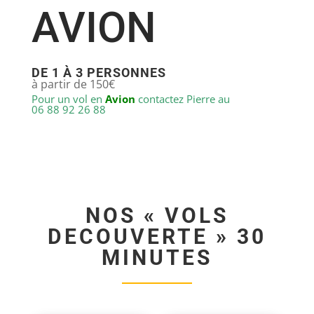
AVION
DE 1 À 3 PERSONNES
à partir de 150€
Pour un vol en
Avion
contactez Pierre au
06 88 92 26 88
NOS « VOLS
DECOUVERTE » 30
MINUTES