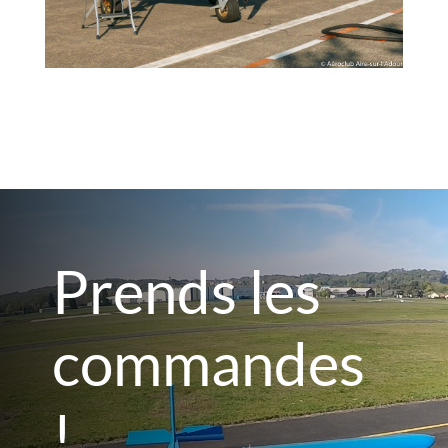
Prends les
commandes
!