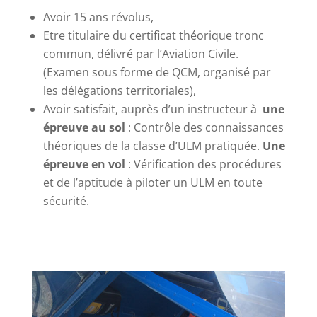
Avoir 15 ans révolus,
Etre titulaire du certificat théorique tronc
commun, délivré par l’Aviation Civile.
(Examen sous forme de QCM, organisé par
les délégations territoriales),
Avoir satisfait, auprès d’un instructeur à
une
épreuve au sol
: Contrôle des connaissances
théoriques de la classe d’ULM pratiquée.
Une
épreuve en vol
: Vérification des procédures
et de l’aptitude à piloter un ULM en toute
sécurité.