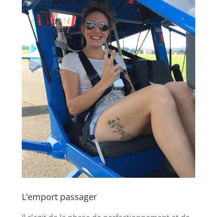
L’emport passager