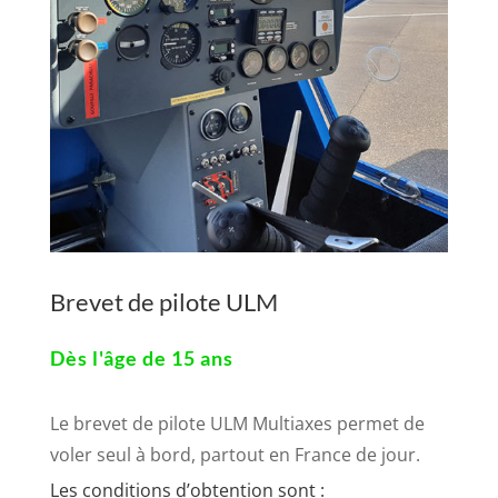
Brevet de pilote ULM
Dès l'âge de 15 ans
Le brevet de pilote ULM Multiaxes permet de
voler seul à bord, partout en France de jour.
Les conditions d’obtention sont :