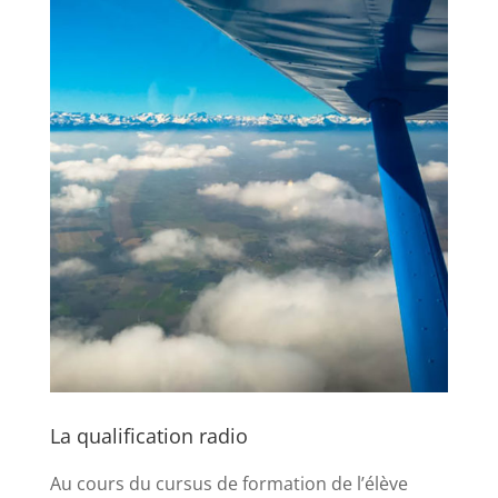
La qualification radio
Au cours du cursus de formation de l’élève