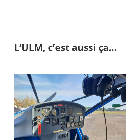
L’ULM, c’est aussi ça…