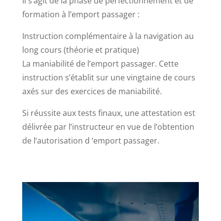
Il s’agit de la phase de perfectionnement et de
formation à l’emport passager :
Instruction complémentaire à la navigation au
long cours (théorie et pratique)
La maniabilité de l’emport passager. Cette
instruction s’établit sur une vingtaine de cours
axés sur des exercices de maniabilité.
Si réussite aux tests finaux, une attestation est
délivrée par l’instructeur en vue de l’obtention
de l’autorisation d ‘emport passager.