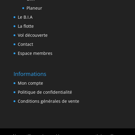
Planeur
Le B.I.A
La flotte
Vol découverte
Contact
Espace membres
Informations
Mon compte
Politique de confidentialité
Conditions générales de vente