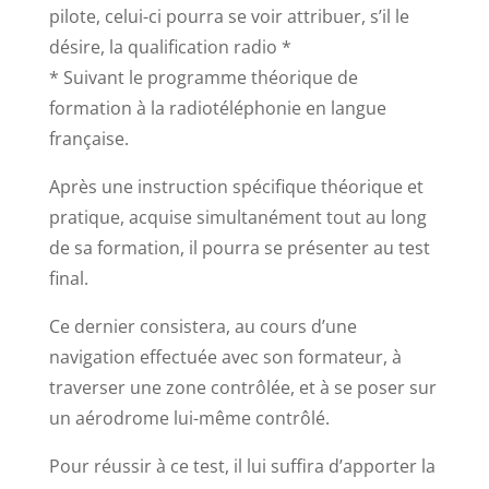
pilote, celui-ci pourra se voir attribuer, s’il le
désire, la qualification radio *
* Suivant le programme théorique de
formation à la radiotéléphonie en langue
française.
Après une instruction spécifique théorique et
pratique, acquise simultanément tout au long
de sa formation, il pourra se présenter au test
final.
Ce dernier consistera, au cours d’une
navigation effectuée avec son formateur, à
traverser une zone contrôlée, et à se poser sur
un aérodrome lui-même contrôlé.
Pour réussir à ce test, il lui suffira d’apporter la