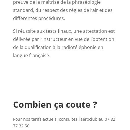
preuve de la maîtrise de la phraséologie
standard, du respect des règles de l’air et des
différentes procédures.
Si réussite aux tests finaux, une attestation est
délivrée par l’instructeur en vue de l’obtention
de la qualification à la radiotéléphonie en
langue française.
Combien ça coute ?
Pour nos tarifs actuels, consultez l’aéroclub au 07 82
77 32 56.