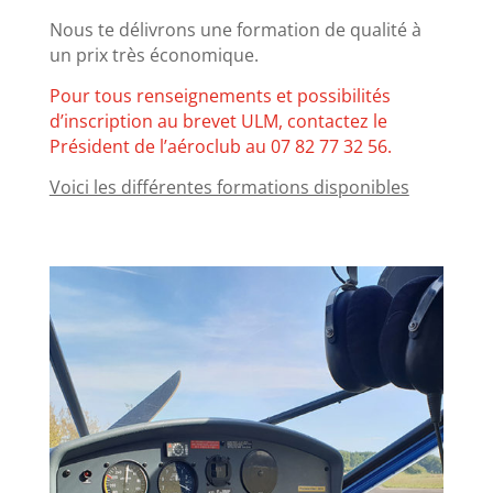
Nous te délivrons
une formation de qualité à
un prix très économique
.
Pour tous renseignements et possibilités
d’inscription au brevet ULM, contactez le
Président de l’aéroclub au 07 82 77 32 56.
Voici les différentes formations disponibles