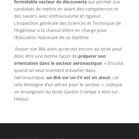
formidable vecteur de découverte
qui permet aux
candidats de mettre en avant des compétences et
des savoirs avec enthousiasme et rigueur.
L’inspection générale des Sciences et Technique de
l’Ingénieur a la chance d’être en charge pour
l’Education Nationale de ce diplôme.
Passer son BIA alors qu’on est encore au lycée peut
donc être une bonne façon de
préparer son
orientation dans le secteur aéronautique
. « Ensuite,
quand on veut vraiment travailler dans
l’aéronautique,
un BIA sur un CV est un atout
, car
cela témoigne d’un attrait pour le secteur », indique
un enseignant du lycée Gaston-Crampe à Aire-sur-
l’Adour.