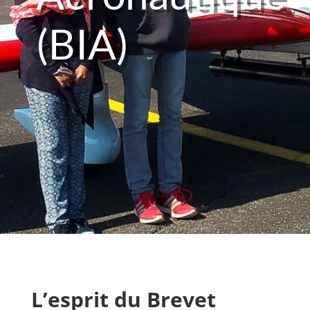
(BIA)
L’esprit du Brevet