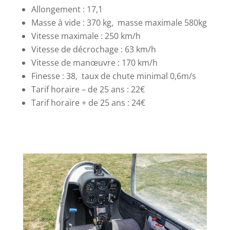
Allongement : 17,1
Masse à vide : 370 kg, masse maximale 580kg
Vitesse maximale : 250 km/h
Vitesse de décrochage : 63 km/h
Vitesse de manœuvre : 170 km/h
Finesse : 38, taux de chute minimal 0,6m/s
Tarif horaire – de 25 ans : 22€
Tarif horaire + de 25 ans : 24€