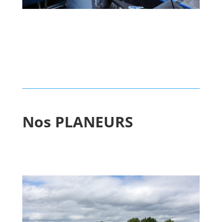
Nos PLANEURS