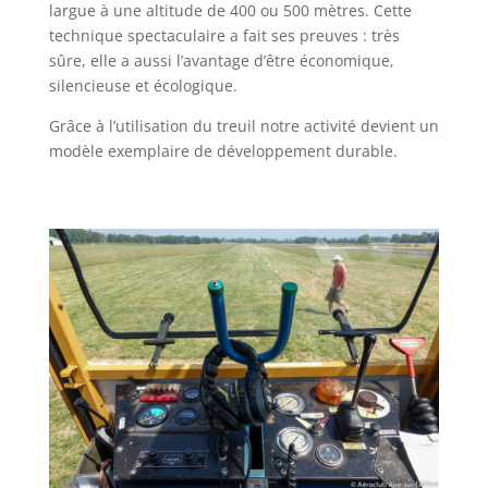
largue à une altitude de 400 ou 500 mètres. Cette
technique spectaculaire a fait ses preuves : très
sûre, elle a aussi l’avantage d’être économique,
silencieuse et écologique.
Grâce à l’utilisation du treuil notre activité devient un
modèle exemplaire de développement durable.