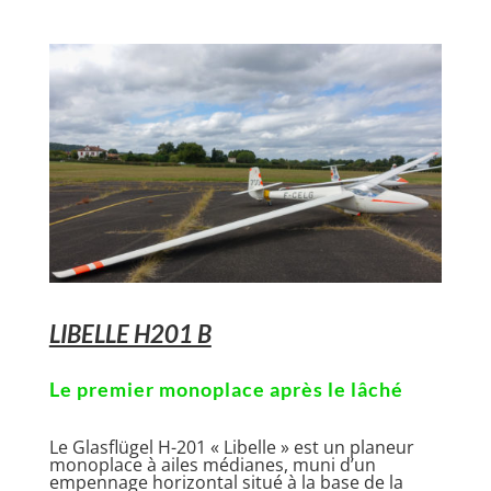
LIBELLE H201 B
Le premier monoplace après le lâché
Le Glasflügel H-201 « Libelle » est un planeur
monoplace à ailes médianes, muni d’un
empennage horizontal situé à la base de la