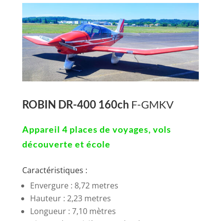
ROBIN DR-400 160ch
F-GMKV
Appareil 4 places de voyages, vols
découverte et école
Caractéristiques :
Envergure : 8,72 metres
Hauteur : 2,23 metres
Longueur : 7,10 mètres