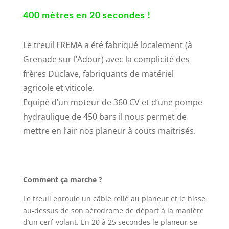
400 mètres en 20 secondes !
Le treuil FREMA a été fabriqué localement (à
Grenade sur l’Adour) avec la complicité des
frères Duclave, fabriquants de matériel
agricole et viticole.
Equipé d’un moteur de 360 CV et d’une pompe
hydraulique de 450 bars il nous permet de
mettre en l’air nos planeur à couts maitrisés.
Comment ça marche ?
Le treuil enroule un câble relié au planeur et le hisse
au-dessus de son aérodrome de départ à la manière
d’un cerf-volant. En 20 à 25 secondes le planeur se