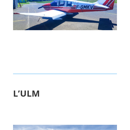
L’ULM