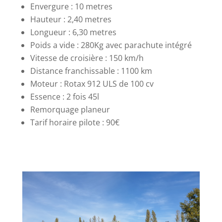
Envergure : 10 metres
Hauteur : 2,40 metres
Longueur : 6,30 metres
Poids a vide : 280Kg avec parachute intégré
Vitesse de croisière : 150 km/h
Distance franchissable : 1100 km
Moteur : Rotax 912 ULS de 100 cv
Essence : 2 fois 45l
Remorquage planeur
Tarif horaire pilote : 90€