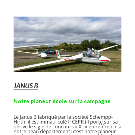
JANUS B
Notre planeur école sur la campagne
Le Janus B fabriqué par la société Schempp-
Hirth, il est immatriculé F-CEPR (il porte sur sa
dérive le sigle de concours « XL » en référence à
notre beau département) c’est notre planeur