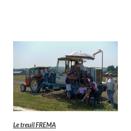
Le treuil FREMA