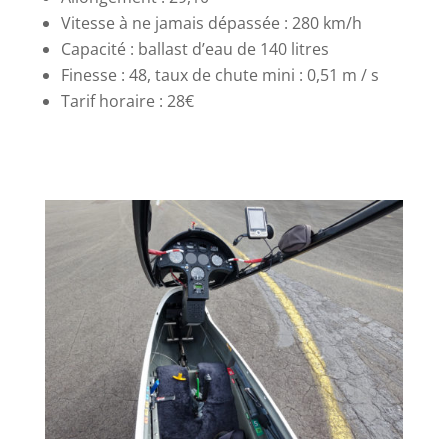
Vitesse à ne jamais dépassée : 280 km/h
Capacité : ballast d’eau de 140 litres
Finesse : 48, taux de chute mini : 0,51 m / s
Tarif horaire : 28€