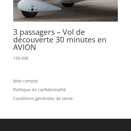
3 passagers – Vol de
découverte 30 minutes en
AVION
150,00
€
Mon compte
Politique de confidentialité
Conditions générales de vente