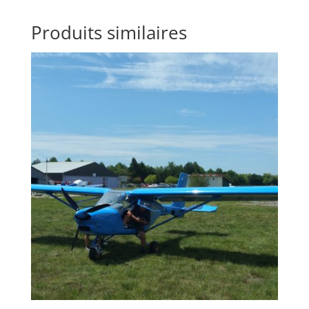
Produits similaires