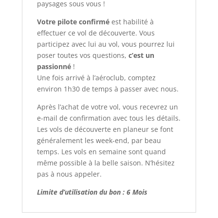
paysages sous vous !
Votre pilote confirmé
est habilité à
effectuer ce vol de découverte. Vous
participez avec lui au vol, vous pourrez lui
poser toutes vos questions,
c’est un
passionné
!
Une fois arrivé à l’aéroclub, comptez
environ 1h30 de temps à passer avec nous.
Après l’achat de votre vol, vous recevrez un
e-mail de confirmation avec tous les détails.
Les vols de découverte en planeur se font
généralement les week-end, par beau
temps. Les vols en semaine sont quand
même possible à la belle saison. N’hésitez
pas à nous appeler.
Limite d’utilisation du bon : 6 Mois