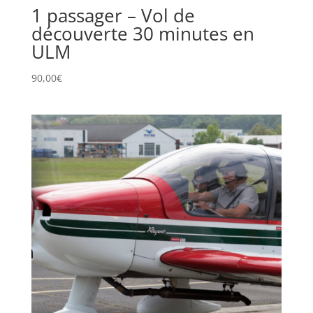
1 passager – Vol de
découverte 30 minutes en
ULM
90,00
€